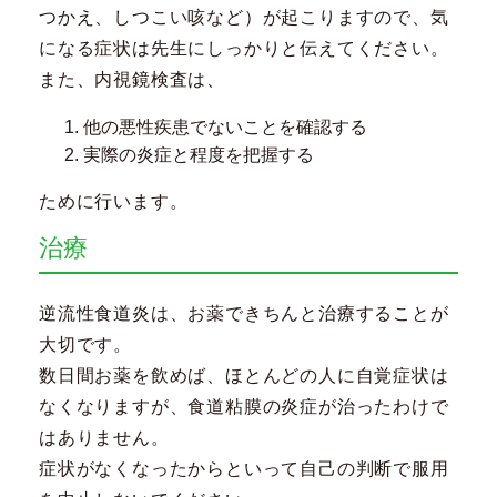
つかえ、しつこい咳など）が起こりますので、気
になる症状は先生にしっかりと伝えてください。
また、内視鏡検査は、
他の悪性疾患でないことを確認する
実際の炎症と程度を把握する
ために行います。
治療
逆流性食道炎は、お薬できちんと治療することが
大切です。
数日間お薬を飲めば、ほとんどの人に自覚症状は
なくなりますが、食道粘膜の炎症が治ったわけで
はありません。
症状がなくなったからといって自己の判断で服用