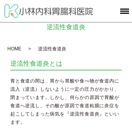
逆流性食道炎
HOME
逆流性食道炎
逆流性食道炎とは
胃と食道の間は、胃から胃酸や食べ物が食道内に
流入（逆流）しないように一定の圧力がかかり、
閉まっています。しかし、何らかの原因で胃酸が
食道へ逆流し、その酸が原因で食道粘膜に炎症を
起こしてしまった病気を『逆流性食道炎』といい
ます。