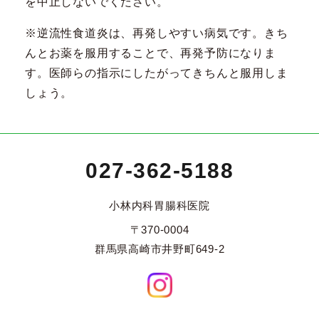
を中止しないでください。
※逆流性食道炎は、再発しやすい病気です。きち
んとお薬を服用することで、再発予防になりま
す。医師らの指示にしたがってきちんと服用しま
しょう。
027-362-5188
小林内科胃腸科医院
〒370-0004
群馬県高崎市井野町649-2