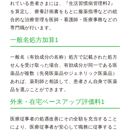
れている患者さまには、『生活習慣病管理料2』
を算定し、療養計画書をもとに服薬指導などの総
合的な治療管理を医師・看護師・医療事務などの
専門職が行います。
一般名処方加算1
一般名（有効成分の名称）処方で記載された処方
せんを受け取った場合、有効成分が同一である医
薬品が複数（先発医薬品やジェネリック医薬品）
あれば、薬剤師と相談して、患者さん自身で医薬
品を選ぶことができます。
外来・在宅ベースアップ評価料1
医療従事者の処遇改善にその全額を充当すること
により、医療従事者が安心して職務に従事するこ