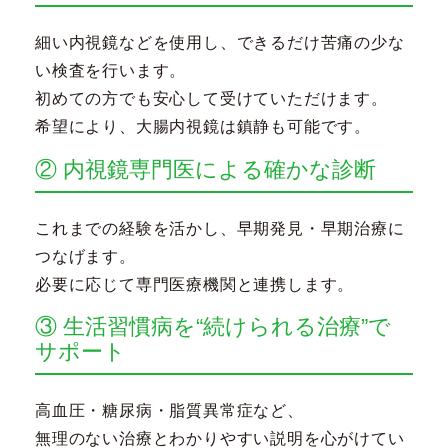
細い内視鏡などを使用し、できるだけ苦痛の少な
い検査を行います。
初めての方でも安心して受けていただけます。
希望により、大腸内視鏡は鎮静も可能です。
② 内視鏡専門医による確かな診断
これまでの経験を活かし、早期発見・早期治療に
つなげます。
必要に応じて専門医療機関と連携します。
③ 生活習慣病を“続けられる治療”で
サポート
高血圧・糖尿病・脂質異常症など、
無理のない治療とわかりやすい説明を心がけてい