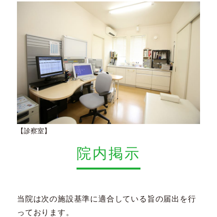
【診察室】
院内掲示
当院は次の施設基準に適合している旨の届出を行
っております。