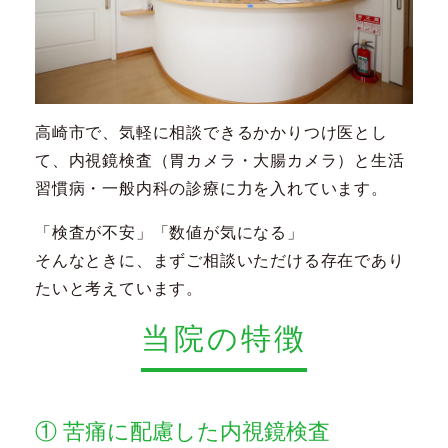
高崎市で、気軽に相談できるかかりつけ医とし
て、
内視鏡検査（胃カメラ・大腸カメラ）と生活
習慣病・一般内科の診療に力を入れています。
「検査が不安」「数値が気になる」
そんなときに、まずご相談いただける存在であり
たいと考えています。
当院の特徴
① 苦痛に配慮した内視鏡検査