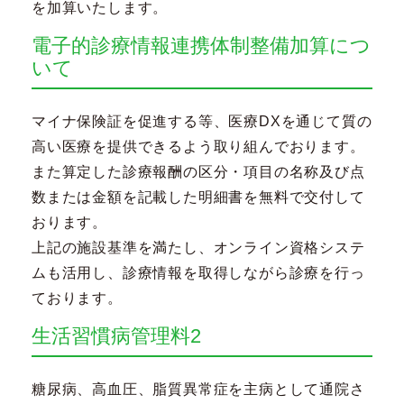
を加算いたします。
電子的診療情報連携体制整備加算につ
いて
マイナ保険証を促進する等、医療DXを通じて質の
高い医療を提供できるよう取り組んでおります。
また算定した診療報酬の区分・項目の名称及び点
数または金額を記載した明細書を無料で交付して
おります。
上記の施設基準を満たし、オンライン資格システ
ムも活用し、診療情報を取得しながら診療を行っ
ております。
生活習慣病管理料2
糖尿病、高血圧、脂質異常症を主病として通院さ