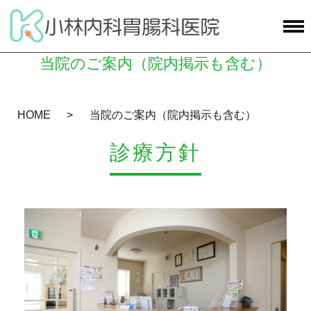
当院のご案内（院内掲示も含む）
HOME
当院のご案内（院内掲示も含む）
診療方針