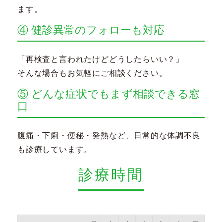
ます。
④ 健診異常のフォローも対応
「再検査と言われたけどどうしたらいい？」
そんな場合もお気軽にご相談ください。
⑤ どんな症状でもまず相談できる窓
口
腹痛・下痢・便秘・発熱など、日常的な体調不良
も診療しています。
診療時間