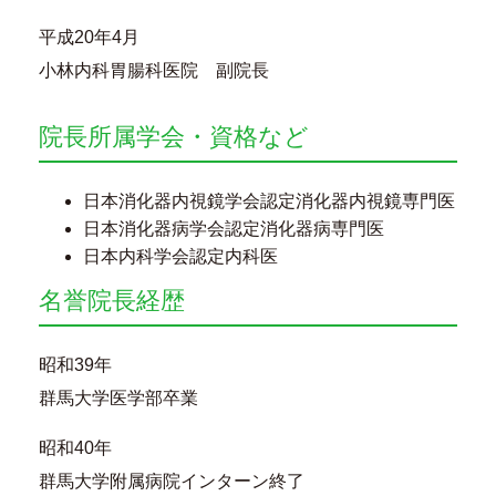
平成20年4月
小林内科胃腸科医院 副院長
院長所属学会・資格など
日本消化器内視鏡学会認定消化器内視鏡専門医
日本消化器病学会認定消化器病専門医
日本内科学会認定内科医
名誉院長経歴
昭和39年
群馬大学医学部卒業
昭和40年
群馬大学附属病院インターン終了