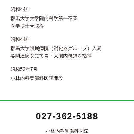
昭和44年
群馬大学大学院内科学第一卒業
医学博士号取得
昭和44年
群馬大学附属病院（消化器グループ）入局
各関連病院にて胃・大腸内視鏡を指導
昭和52年7月
小林内科胃腸科医院開設
027-362-5188
小林内科胃腸科医院