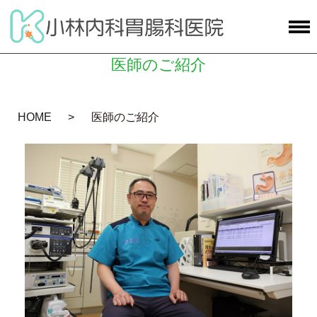
医師のご紹介
HOME
医師のご紹介