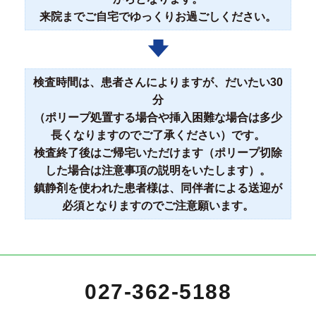
来院までご自宅でゆっくりお過ごしください。
検査時間は、患者さんによりますが、だいたい30
分
（ポリープ処置する場合や挿入困難な場合は多少
長くなりますのでご了承ください）です。
検査終了後はご帰宅いただけます（ポリープ切除
した場合は注意事項の説明をいたします）。
鎮静剤を使われた患者様は、同伴者による送迎が
必須となりますのでご注意願います。
027-362-5188