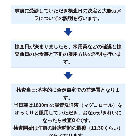
事前に受診していただき検査日の決定と大腸カメ
ラについての説明を行います。
検査日が決まりましたら、常用薬などの確認と検
査前日のお食事と下剤の服用方法の説明を行いま
す。
検査当日:基本的に全例自宅での前処置となりま
す。
当日朝は1800mlの腸管洗浄液（マグコロール）を
ゆっくりと服用していただき、おなかがきれいに
なったら検査OKです。
検査開始は午前の診療時間の最後（11:30くらい）
からとなります。