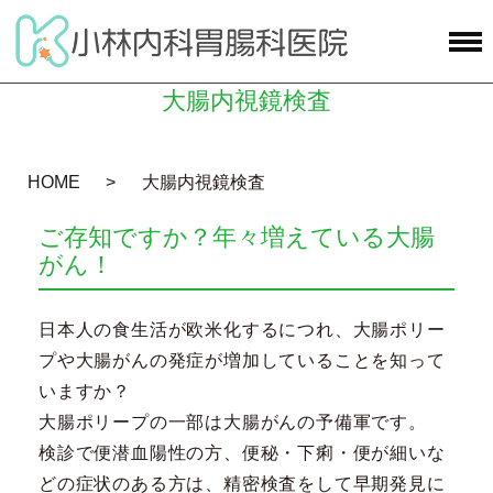
大腸内視鏡検査
HOME
大腸内視鏡検査
ご存知ですか？年々増えている大腸
がん！
日本人の食生活が欧米化するにつれ、大腸ポリー
プや大腸がんの発症が増加していることを知って
いますか？
大腸ポリープの一部は大腸がんの予備軍です。
検診で便潜血陽性の方、便秘・下痢・便が細いな
どの症状のある方は、精密検査をして早期発見に