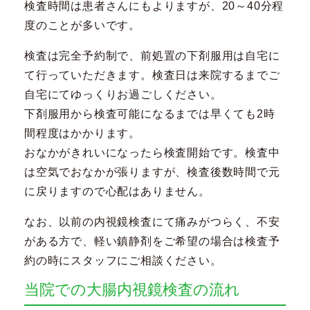
検査時間は患者さんにもよりますが、20～40分程
度のことが多いです。
検査は完全予約制で、前処置の下剤服用は自宅に
て行っていただきます。検査日は来院するまでご
自宅にてゆっくりお過ごしください。
下剤服用から検査可能になるまでは早くても2時
間程度はかかります。
おなかがきれいになったら検査開始です。検査中
は空気でおなかが張りますが、検査後数時間で元
に戻りますので心配はありません。
なお、以前の内視鏡検査にて痛みがつらく、不安
がある方で、軽い鎮静剤をご希望の場合は検査予
約の時にスタッフにご相談ください。
当院での大腸内視鏡検査の流れ