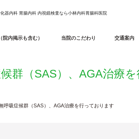
消化器内科 胃腸内科 内視鏡検査なら小林内科胃腸科医院
（院内掲示も含む）
当院のこだわり
交通案内
候群（SAS）、AGA治療
無呼吸症候群（SAS）、AGA治療を行っております