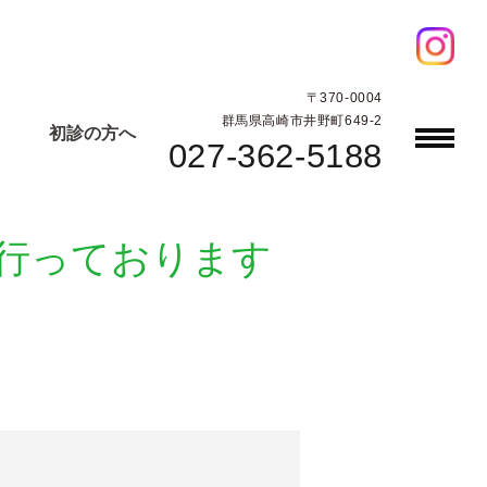
〒370-0004
群馬県高崎市井野町649-2
初診の方へ
027-362-5188
を行っております