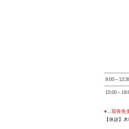
9:00～12:3
15:00～18:
♦…院長先
【休診】木