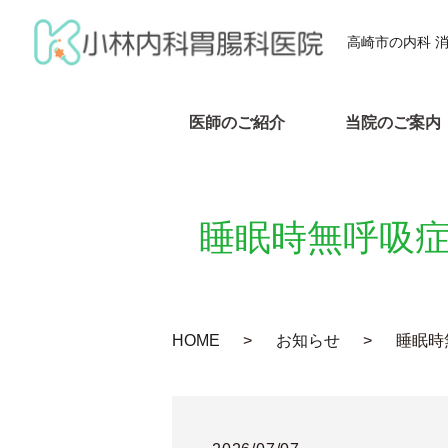
高崎市の内科 
医師のご紹介
当院のご案内
睡眠時無呼吸症
HOME
お知らせ
睡眠時