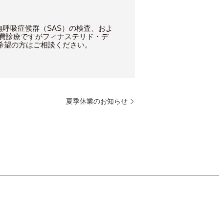
呼吸症候群（SAS）の検査、およ
自費診療ですがフィナステリド・デ
希望の方はご相談ください。
夏季休業のお知らせ