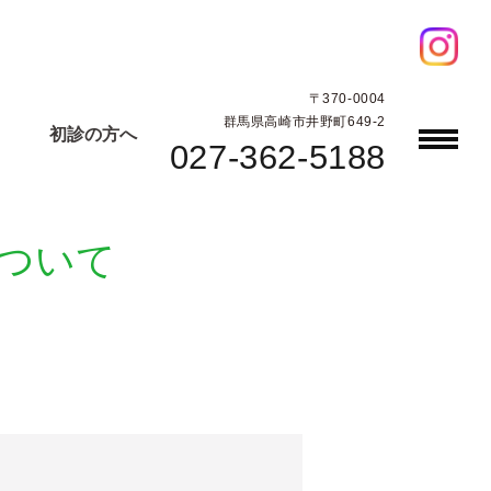
〒370-0004
群馬県高崎市井野町649-2
初診の方へ
027-362-5188
ついて