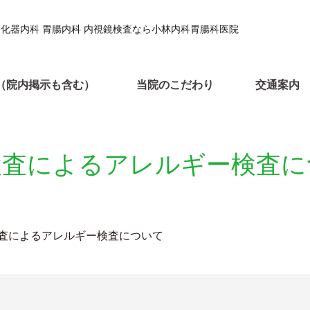
消化器内科 胃腸内科 内視鏡検査なら小林内科胃腸科医院
（院内掲示も含む）
当院のこだわり
交通案内
検査によるアレルギー検査に
査によるアレルギー検査について