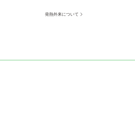
発熱外来について