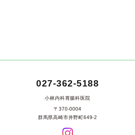
027-362-5188
小林内科胃腸科医院
〒370-0004
群馬県高崎市井野町649-2