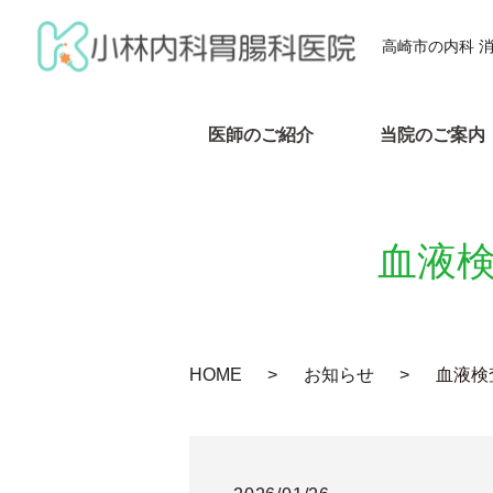
高崎市の内科 
医師のご紹介
当院のご案内
血液
HOME
お知らせ
血液検